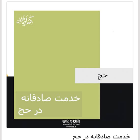
خدمت صادقانه در حج