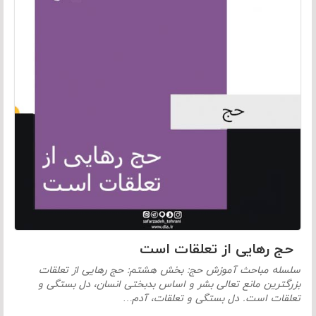
حج رهایی از تعلقات است
سلسله مباحث آموزش حج: بخش هشتم: حج رهایی از تعلقات
بزرگترین مانع تعالی بشر و اساس بدبختی انسان، دل بستگی و
تعلقات است. دل بستگی و تعلقات، آدم…