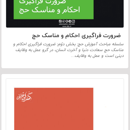
ضرورت فراگیری احکام و مناسک حج
سلسله مباحث آموزش حج: بخش دوّم: ضرورت فراگیری احکام و
مناسک حج سعادت دنیا و آخرت انسان، در گرو عمل به وظایف
دینی است و عمل به وظایف…