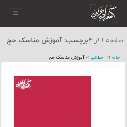
صفحه ۱ از ۴
برچسب:
آموزش مناسک حج
>
>
خانه
مطالب
آموزش مناسک حج