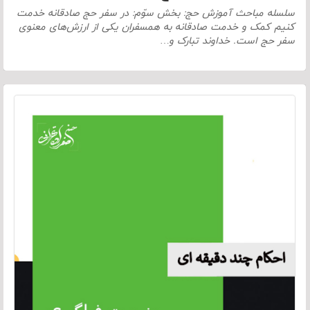
سلسله مباحث آموزش حج: بخش سوّم: در سفر حج صادقانه خدمت
کنیم کمک و خدمت صادقانه به همسفران یکی از ارزش‌های معنوی
سفر حج است. خداوند تبارک و…