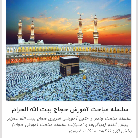
سلسله مباحث آموزش حجاج بیت الله الحرام
سلسله مباحث جامع و متون آموزشی ضروری حجاج بیت الله الحرام:
پیش گفتار (ویژگی‌ها و امتیازات سلسله مباحث آموزش حجاج)
بخش اوّل: تذکرات و نکات ضروری…