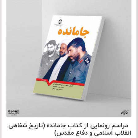
مراسم رونمایی از کتاب جامانده (تاریخ شفاهی
انقلاب اسلامی و دفاع مقدس)