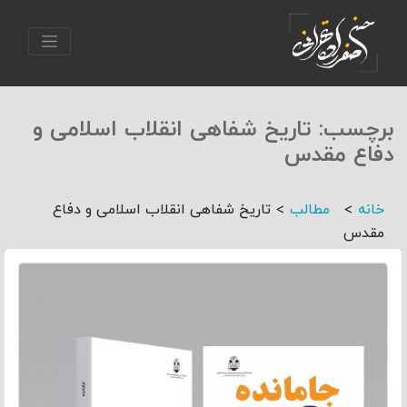
برچسب:
تاریخ شفاهی انقلاب اسلامی و
دفاع مقدس
>
>
خانه
مطالب
تاریخ شفاهی انقلاب اسلامی و دفاع
مقدس