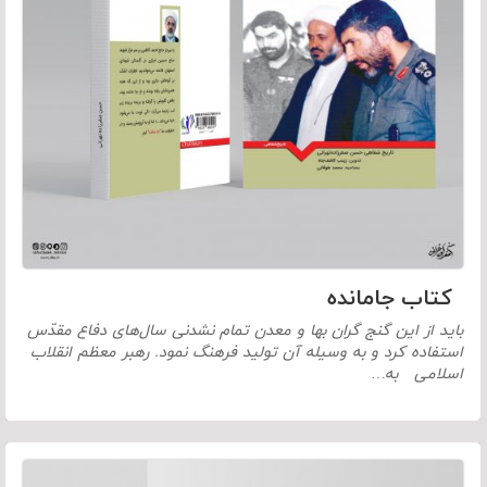
کتاب جامانده
باید از این گنج گران بها و معدن تمام‏ نشدنی سال‌های دفاع مقدّس
استفاده کرد و به وسیله آن تولید فرهنگ نمود. رهبر معظم انقلاب
اسلامی به…