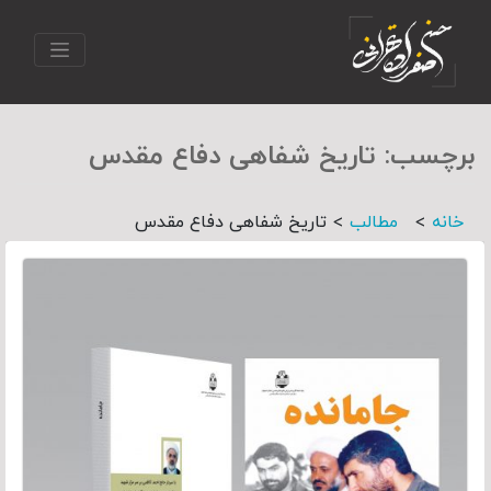
برچسب:
تاریخ شفاهی دفاع مقدس
>
>
خانه
مطالب
تاریخ شفاهی دفاع مقدس