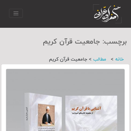
برچسب:
جامعیت قرآن کریم
>
>
خانه
مطالب
جامعیت قرآن کریم