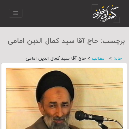
برچسب:
حاج آقا سید کمال الدین امامی
>
>
خانه
مطالب
حاج آقا سید کمال الدین امامی