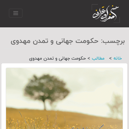
برچسب:
حکومت جهانی و تمدن مهدوی
>
>
خانه
مطالب
حکومت جهانی و تمدن مهدوی