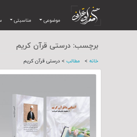
موضوعی
مناسبتی
س
برچسب:
درستی قرآن کریم
>
>
خانه
مطالب
درستی قرآن کریم