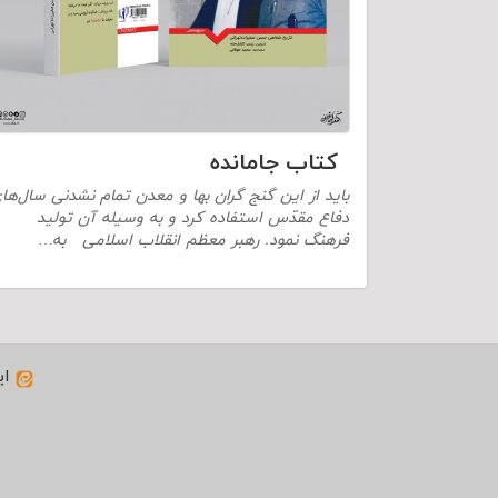
کتاب جامانده
باید از این گنج گران بها و معدن تمام‏ نشدنی سال‌ها
دفاع مقدّس استفاده کرد و به وسیله آن تولید
فرهنگ نمود. رهبر معظم انقلاب اسلامی به…
ای