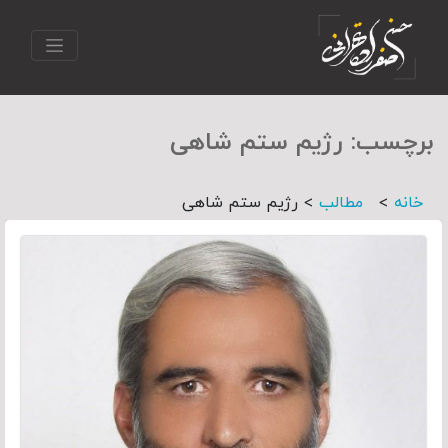
برچسب:
رژیم ستم شاهی
>
>
خانه
مطالب
رژیم ستم شاهی