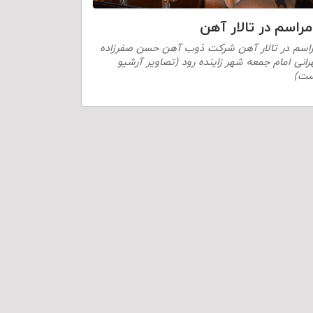
مراسم در تالار آهن
اسم در تالار آهن شرکت ذوب آهن حسن صفرزاده
رانی امام جمعه شهر زاینده رود (تصاویر آرشیو
ت)