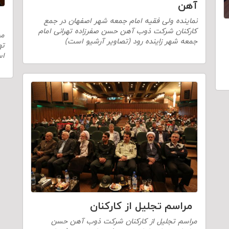
آهن
نماینده ولی فقیه امام جمعه شهر اصفهان در جمع
کارکنان شرکت ذوب آهن حسن صفرزاده تهرانی امام
مر
جمعه شهر زاینده رود (تصاویر آرشیو است)
ته
اس
مراسم تجلیل از کارکنان
مراسم تجلیل از کارکنان شرکت ذوب آهن حسن