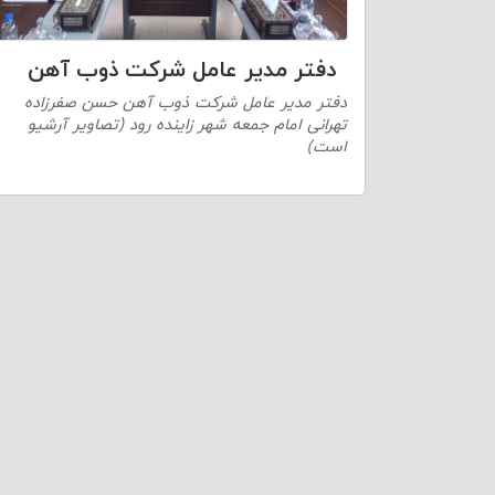
دفتر مدیر عامل شرکت ذوب آهن
دفتر مدیر عامل شرکت ذوب آهن حسن صفرزاده
تهرانی امام جمعه شهر زاینده رود (تصاویر آرشیو
است)