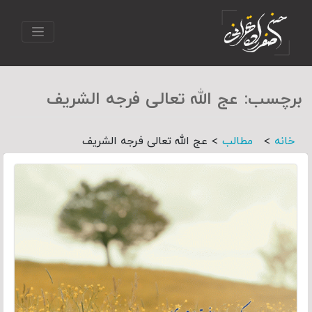
برچسب:
عج الله تعالی فرجه الشریف
>
>
خانه
مطالب
عج الله تعالی فرجه الشریف