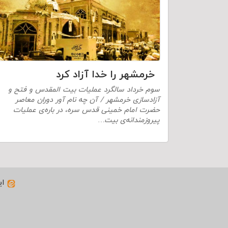
خرمشهر را خدا آزاد کرد
سوم خرداد سالگرد عملیات بیت المقدس و فتح و
آزادسازی خرمشهر / آن چه نام آور دوران معاصر
حضرت امام خمینی قدس سره، در باره‌‌ی عملیات
پیروزمندانه‌ی بیت…
ای