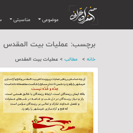
موضوعی
مناسبتی
س
برچسب:
عملیات بیت المقدس
>
>
خانه
مطالب
عملیات بیت المقدس