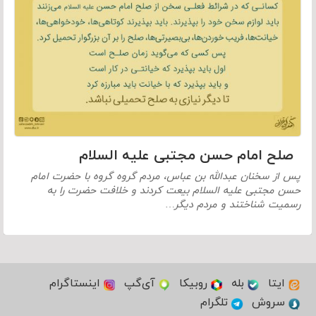
صلح امام حسن مجتبی علیه السلام
پس از سخنان عبدالله بن عباس، مردم گروه گروه با حضرت امام
حسن مجتبی علیه السلام بیعت کردند و خلافت حضرت را به
رسمیت شناختند و مردم دیگر…
ایتا
بله
روبیکا
آی‌گپ
اینستاگرام
سروش
تلگرام