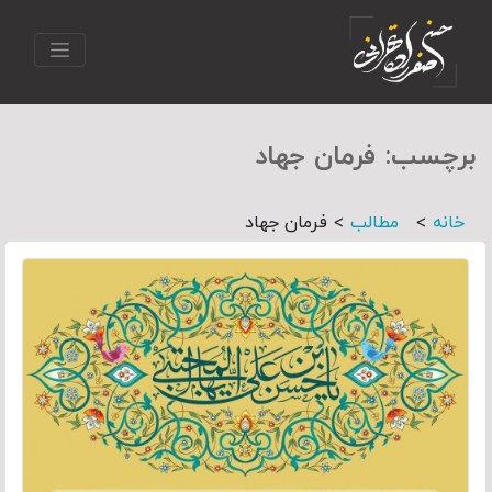
برچسب:
فرمان جهاد
>
>
خانه
مطالب
فرمان جهاد