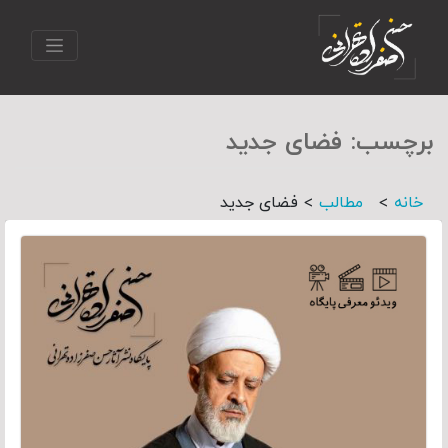
برچسب:
فضای جدید
>
>
خانه
مطالب
فضای جدید