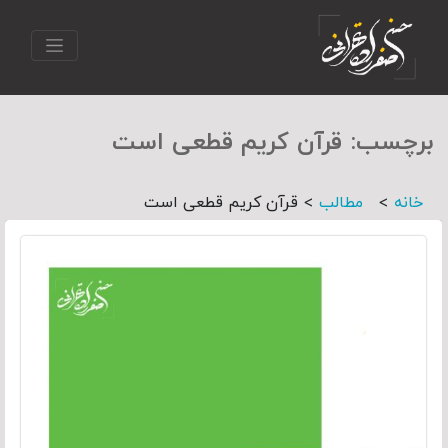
برچسب:
قرآن کریم قطعی است
>
>
خانه
مطالب
قرآن کریم قطعی است