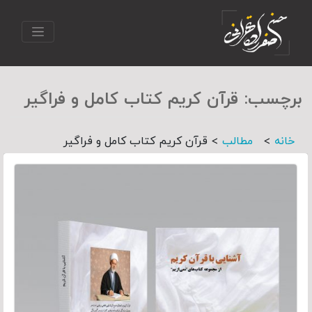
برچسب:
قرآن کریم کتاب کامل و فراگیر
>
>
خانه
مطالب
قرآن کریم کتاب کامل و فراگیر