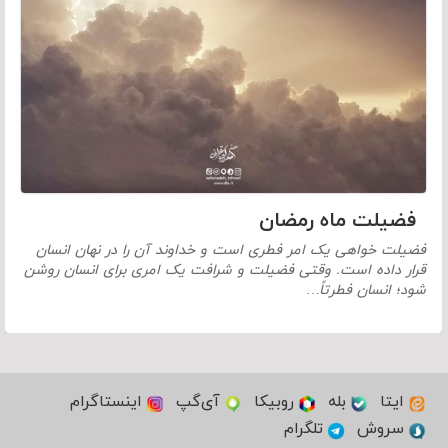
فضیلت ماه رمضان
فضیلت خواهی یک امر فطری است و خداوند آن را در نهان انسان
قرار داده است. وقتی فضیلت و شرافت یک امری برای انسان روشن
شود؛ انسان فطرتاً…
ایتا
بله
روبیکا
آی‌گپ
اینستاگرام
سروش
تلگرام