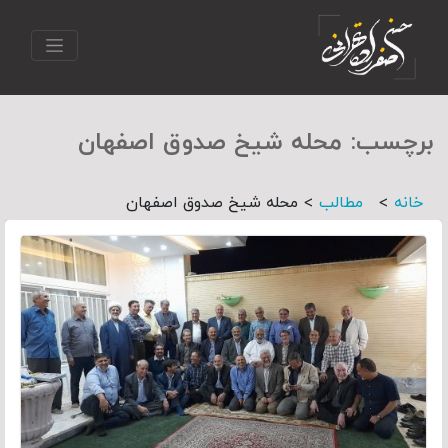
برچسب:
محله شیخ صدوق اصفهان
>
>
خانه
مطالب
محله شیخ صدوق اصفهان