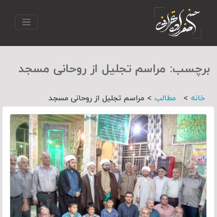
برچسب:
مراسم تجلیل از روحانی مسجد
>
>
خانه
مطالب
مراسم تجلیل از روحانی مسجد