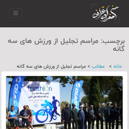
برچسب:
مراسم تجلیل از ورزش های سه
گانه
>
>
خانه
مطالب
مراسم تجلیل از ورزش های سه گانه