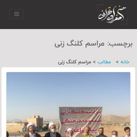
برچسب:
مراسم کلنگ زنی
>
>
خانه
مطالب
مراسم کلنگ زنی