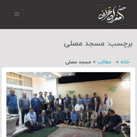
برچسب:
مسجد مصلی
>
>
خانه
مطالب
مسجد مصلی