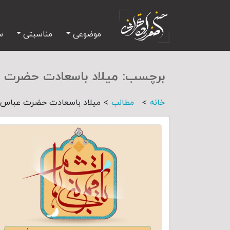
موضوعی
مناسبتی
س
برچسب:
میلاد باسعادت حضرت 
>
>
خانه
مطالب
میلاد باسعادت حضرت عباس