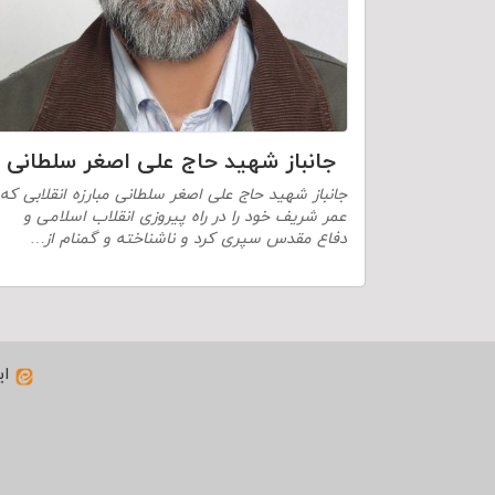
جانباز شهید حاج علی اصغر سلطانی
جانباز شهید حاج علی اصغر سلطانی مبارزه انقلابی که
عمر شریف خود را در راه پیروزی انقلاب اسلامی و
دفاع مقدس سپری کرد و ناشناخته و گمنام از…
ای