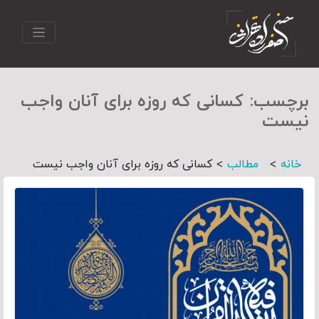
برچسب:
کسانی که روزه برای آنان واجب
نیست
>
>
خانه
مطالب
کسانی که روزه برای آنان واجب نیست