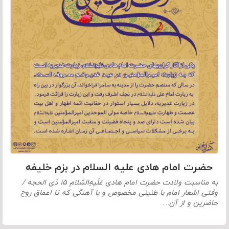
حضرت امام هادی علیه السلام در بزم خلیفه
به مناسبت ولادت حضرت امام هادی عَلَیهِ‌السَّلام ۱۵ ذی الحجه /
وقتی اشعار امام با طنینی مخصوص و با آهنگی که تا اعماق روح
حاضرین و از آن…