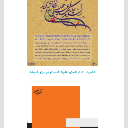
حضرت امام هادی علیه السلام در بزم خلیفه