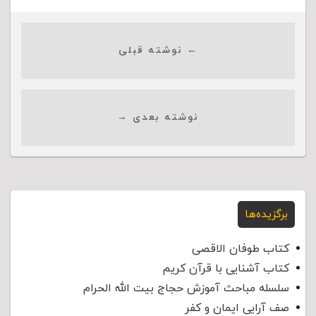
← نوشته قبلی
نوشته بعدی →
برگزیده‌ها
کتاب طوفان الاقصی
کتاب آشنایی با قرآن کریم
سلسله مباحث آموزش حجاج بیت الله الحرام
صف آرایی ایمان و کفر