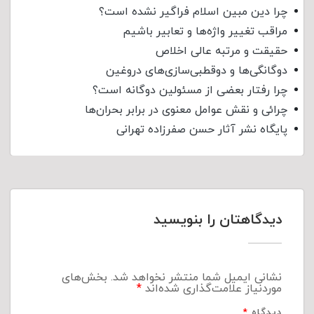
چرا دین مبین اسلام فراگیر نشده است؟
مراقب تغییر واژه‌ها و تعابیر باشیم
حقیقت و مرتبه عالی اخلاص
دوگانگی‌ها و دوقطبی‌سازی‌های دروغین
چرا رفتار بعضی از مسئولین دوگانه است؟
چرائی و نقش عوامل معنوی در برابر بحران‌ها
پایگاه نشر آثار حسن صفرزاده تهرانی
دیدگاهتان را بنویسید
نشانی ایمیل شما منتشر نخواهد شد.
بخش‌های
موردنیاز علامت‌گذاری شده‌اند
*
دیدگاه
*