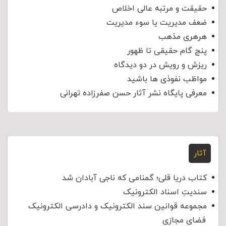
حقیقت و مرتبه عالی اخلاص
ضعف مدیریت یا سوء مدیریت
هرهری مذهب
پنج گام حقیقی تا ظهور
ریزش و رویش در دو دیدگاه
مواظب نفوذی‌ ها باشید
معرفی پایگاه نشر آثار حسن صفرزاده تهرانی
آثار
کتاب دریا قلی؛ گمنامی که ناجی آبادان شد
سندیتِ اسناد الکترونیک
مجموعه قوانین سند الکترونیک و دادرسی الکترونیک
فضای مجازی