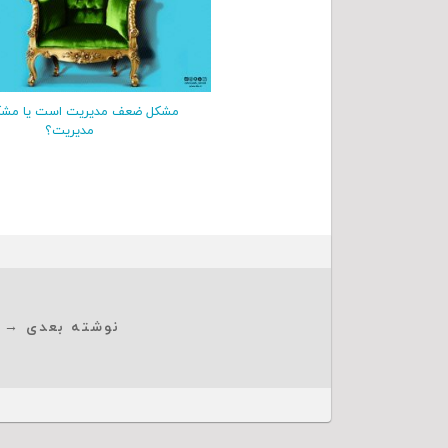
مشکل ضعف مدیریت است یا مشک
مدیریت؟
نوشته بعدی →