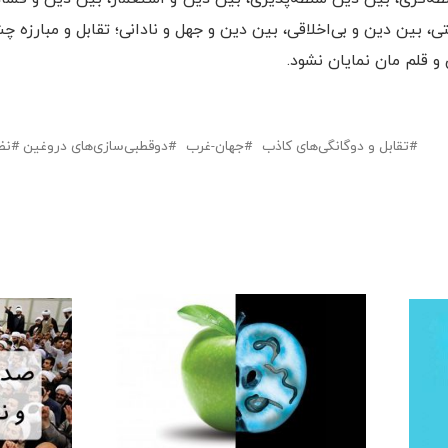
، بین دین و بی‌اخلاقی، بین دین و جهل و نادانی؛ تقابل و مبارزه چش
 قلم مان نمایان نشود.
تقابل‌ و دوگانگی‌های کاذب
جهان-غرب
دوقطبی‌سازی‌های دروغین
نظ