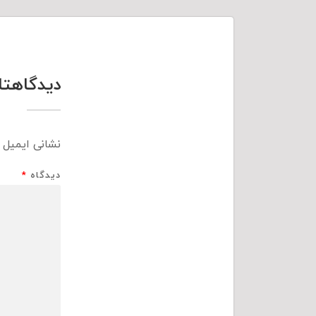
دیدگاهتا
نشانی ایمیل 
دیدگاه
*