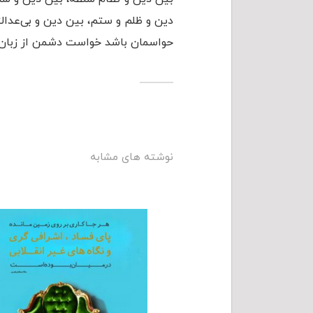
دین و ظلم و ستم، بین دین و بی‌عدالتی
حواسمان باشد خواست دشمن از زبان و
نوشته های مشابه