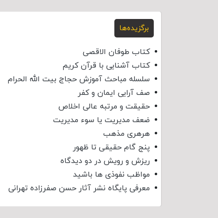
برگزیده‌ها
کتاب طوفان الاقصی
کتاب آشنایی با قرآن کریم
سلسله مباحث آموزش حجاج بیت الله الحرام
صف آرایی ایمان و کفر
حقیقت و مرتبه عالی اخلاص
ضعف مدیریت یا سوء مدیریت
هرهری مذهب
پنج گام حقیقی تا ظهور
ریزش و رویش در دو دیدگاه
مواظب نفوذی‌ ها باشید
معرفی پایگاه نشر آثار حسن صفرزاده تهرانی