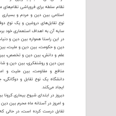
نظام سلطه برای فروپاشی نظام‌های مبت
اسلامی بین دین و مردم و بسیاری ا
نوع تقابل‌های دروغین و یک نوع دوق
سایه آن به اهداف استعماری خود برس
در این راستا همواره بین دین و دنی
دین و حکومت، بین دین و ملیت، بین 
علم و دانش، بین دین و تخصص، بین
بین دین و روشنفکری، بین دین و شاد
منافع و مقاومت، بین ملیت و ام
دانشگاه یک نوع تقابل و دوگانگی، 
ایجاد می‌کند.
دیروز در ابتدای شیوع بیماری کرونا ب
و امروز در آستانه ماه محرم بین دین
تقابل درست کرده است، در حالی که