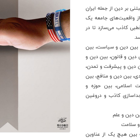
نی بر دین از جمله ایران
ز واقعیت‌های جامعه یک
طبی‌ کاذب می‌سازد تا در
د.
ا، بین دین و سیاست، بین
دین و قانون، بین دین و
 دین و پیشرفت و تمدن،
ی، بین دین و منافع، بین
ت اسلامی، بین حوزه و
جداسازی کاذب و دروغین
ین دین و علم
 و سلامت
 بین هیچ یک از عناوین