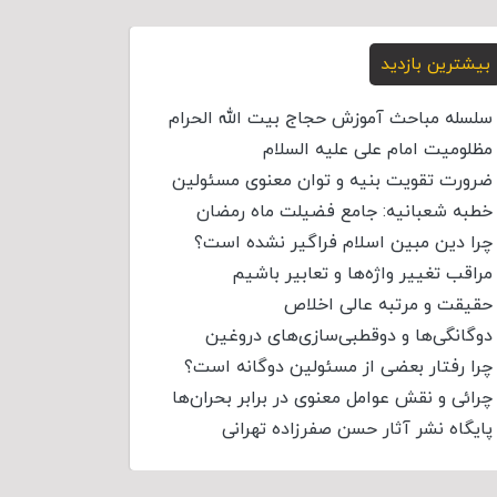
بیشترین بازدید
سلسله مباحث آموزش حجاج بیت الله الحرام
مظلومیت امام علی علیه السلام
ضرورت تقویت بنیه و توان معنوی مسئولین
خطبه شعبانیه: جامع فضیلت ماه رمضان
چرا دین مبین اسلام فراگیر نشده است؟
مراقب تغییر واژه‌ها و تعابیر باشیم
حقیقت و مرتبه عالی اخلاص
دوگانگی‌ها و دوقطبی‌سازی‌های دروغین
چرا رفتار بعضی از مسئولین دوگانه است؟
چرائی و نقش عوامل معنوی در برابر بحران‌ها
پایگاه نشر آثار حسن صفرزاده تهرانی