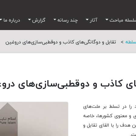
لسله مباحث
آثار
چند رسانه
گزارش
درباره ما
>
سلطه
تقابل‌ و دوگانگی‌های کاذب و دوقطبی‌سازی‌های دروغین
های کاذب و دوقطبی‌سازی‌های درو
را در تسلط بر ملت‌های
ی و معنوی کشورها، خاصه
هدف را با القای تقابل‌ و
ت.