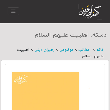
دسته:
اهلبیت علیهم السلام
>
>
>
>
خانه
مطالب
موضوعی
رهبران دینی
اهلبیت
علیهم السلام