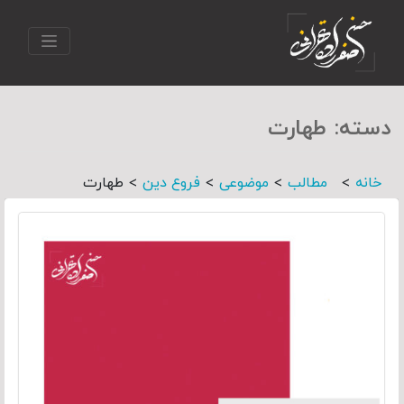
دسته:
طهارت
>
>
>
>
خانه
مطالب
موضوعی
فروع دین
طهارت