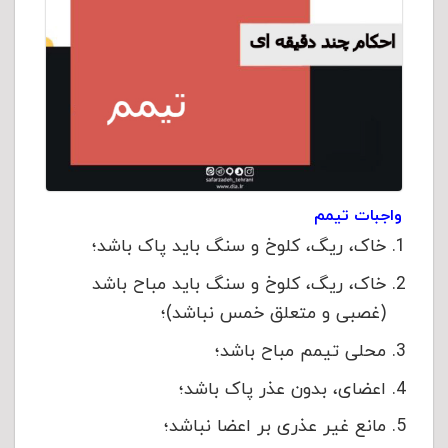
واجبات تیمم
خاک، ريگ، کلوخ و سنگ باید پاک باشد؛
خاک، ريگ، کلوخ و سنگ باید مباح باشد
(غصبی و متعلق خمس نباشد)؛
محلی تیمم مباح باشد؛
اعضای، بدون عذر پاک باشد؛
مانع غیر عذری بر اعضا نباشد؛