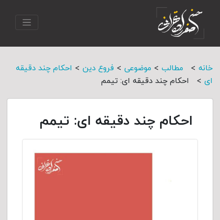
>
>
>
>
خانه
مطالب
موضوعی
فروع دین
احکام چند دقیقه
>
ای
احکام چند دقیقه ای: تیمم
احکام چند دقیقه ای: تیمم