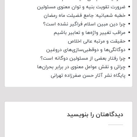
ضرورت تقویت بنیه و توان معنوی مسئولین
خطبه شعبانیه: جامع فضیلت ماه رمضان
چرا دین مبین اسلام فراگیر نشده است؟
مراقب تغییر واژه‌ها و تعابیر باشیم
حقیقت و مرتبه عالی اخلاص
دوگانگی‌ها و دوقطبی‌سازی‌های دروغین
چرا رفتار بعضی از مسئولین دوگانه است؟
چرائی و نقش عوامل معنوی در برابر بحران‌ها
پایگاه نشر آثار حسن صفرزاده تهرانی
دیدگاهتان را بنویسید