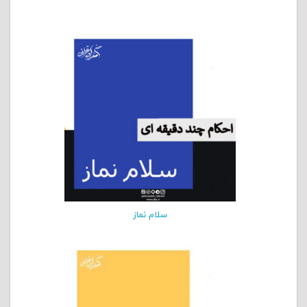
سلام نماز