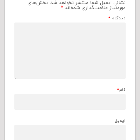
نشانی ایمیل شما منتشر نخواهد شد.
بخش‌های
موردنیاز علامت‌گذاری شده‌اند
*
دیدگاه
*
نام
*
ایمیل