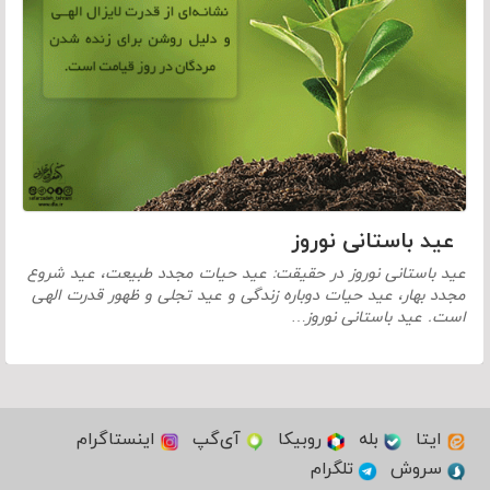
عید باستانی نوروز
عید باستانی نوروز در حقیقت: عید حیات مجدد طبیعت، عید شروع
مجدد بهار، عید حیات دوباره زندگی و عید تجلی و ظهور قدرت الهی
است. عید باستانی نوروز…
ایتا
بله
روبیکا
آی‌گپ
اینستاگرام
سروش
تلگرام