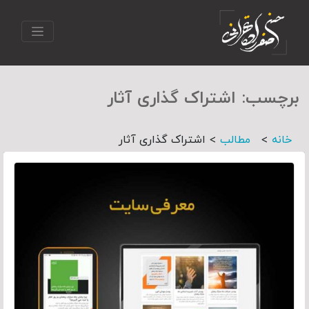
برچسب:
اشتراک گذاری آثار
>
>
خانه
مطالب
اشتراک گذاری آثار