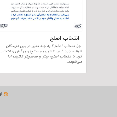
انتخاب اصلح
چرا انتخاب اصلح ؟ به چند دلیل در بین دارندگان
شرائط، باید شایسته‌ترین و صالح‌ترین آنان را انتخاب
کرد. با انتخاب اصلح، بهتر و صحیح‌تر تکلیف ادا
می‌شود؛…
ای