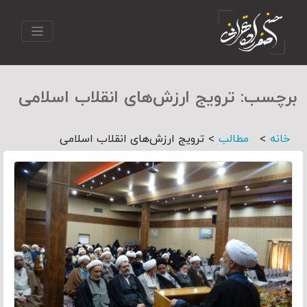
برچسب:
ترویج ارزش‌های انقلاب اسلامی
>
>
خانه
مطالب
ترویج ارزش‌های انقلاب اسلامی