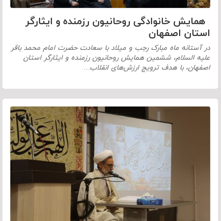
همایش خانوادگی روحانیون رزمنده و ایثارگر
استان اصفهان
در آستانه ماه مبارک رجب و میلاد با سعادت حضرت امام محمد باقر
علیه السلام، ششمین همایش روحانیون رزمنده و ایثارگر استان
اصفهان، با هدف ترویج ارزش‌های انقلاب…