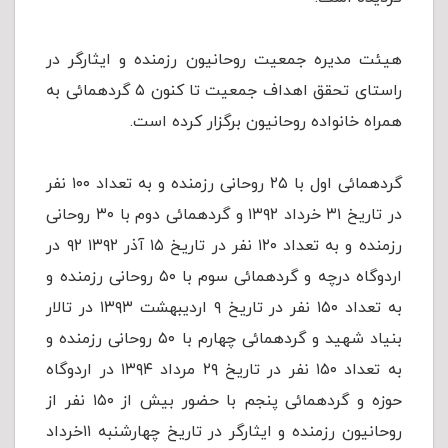
هیئت مدیره جمعیت روحانیون رزمنده و ایثارگر در
راستای تحقق اهداف جمعیت تا کنون ۵ گردهمائی به
همراه خانواده روحانیون برگزار کرده است.
گردهمائی اول با ۲۵ روحانی رزمنده و به تعداد ۱۰۰ نفر
در تاريخ ۳۱ خرداد ۱۳۹۲ و گردهمائی دوم با ۳۰ روحانی
رزمنده و به تعداد ۱۲۰ نفر در تاريخ ۱۵ آذر ۱۳۹۲ ۹۲ در
اردوگاه درچه و گردهمائی سوم با ۵۰ روحانی رزمنده و
به تعداد ۱۵۰ نفر در تاريخ ۹ اردیبهشت ۱۳۹۳ در تالار
بنیاد شهید و گردهمائی چهارم با ۵۰ روحانی رزمنده و
به تعداد ۱۵۰ نفر در تاريخ ۲۹ مرداد ۱۳۹۴ در اردوگاه
حوزه و گردهمائی پنجم با حضور بیش از ۱۵۰ نفر از
روحانیون رزمنده و ایثارگر در تاریخ چهارشنبه ۱۱خرداد