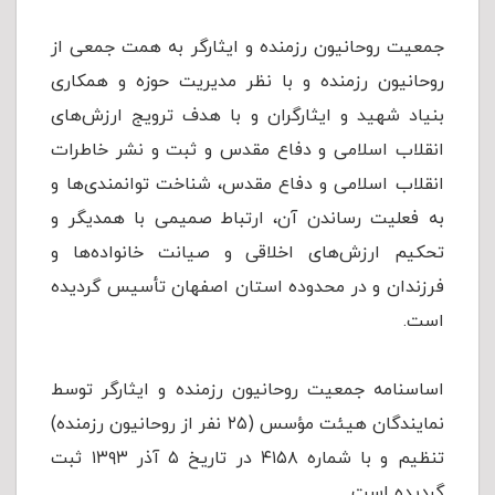
جمعیت روحانیون رزمنده و ایثارگر به همت جمعی از
روحانیون رزمنده و با نظر مدیریت حوزه و همکاری
بنیاد شهید و ایثارگران و با هدف ترویج ارزش‌های
انقلاب اسلامی و دفاع مقدس و ثبت و نشر خاطرات
انقلاب اسلامی و دفاع مقدس، شناخت توانمندی‌ها و
به فعلیت رساندن آن، ارتباط صمیمی با همدیگر و
تحکیم ارزش‌های اخلاقی و صیانت خانواده‌ها و
فرزندان و در محدوده استان اصفهان تأسیس گردیده
است.
اساسنامه جمعیت روحانیون رزمنده و ایثارگر توسط
نمایندگان هیئت مؤسس (۲۵ نفر از روحانیون رزمنده)
تنظیم و با شماره ۴۱۵۸ در تاریخ ۵ آذر ۱۳۹۳ ثبت
گردیده است.