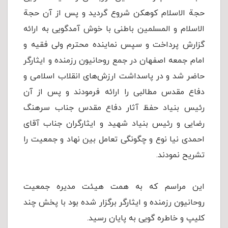
حجة الاسلام کوهکن شروع گردید و پس از آن حجة
الاسلام و المسلمین باطنی با خوش آمدگویی به ارائه
گزارش پرداخت و سپس نماینده محترم ولی فقیه و
امام جمعه اصفهان در جمع روحانیون رزمنده و ایثارگر
حاضر شد و در پاسداشت ارزش‌های انقلاب اسلامی و
دفاع مقدس مطالبی را ارائه فرمودند و پس از آن
رئیس بنیاد حفظ آثار دفاع مقدس جناب سرهنگ
رضایی و رئیس بنیاد شهید و ایثارگران جناب آقای
احمدی نیا نوع و چگونگی تعامل بین نهاد و جمعیت را
تشریح نمودند.
این مراسم که به همت هیئت مدیره جمعیت
روحانیون رزمنده و ایثارگر برگزار شده بود با پخش چند
كلیپ و خاطره گویی به پایان رسید.