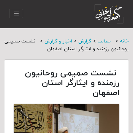
>
>
>
>
خانه
مطالب
گزارش
اخبار و گزارش
نشست صمیمی
روحانیون رزمنده و ایثارگر استان اصفهان
نشست صمیمی روحانیون
رزمنده و ایثارگر استان
اصفهان