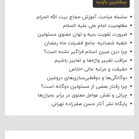
بیشترین بازدید
سلسله مباحث آموزش حجاج بیت الله الحرام
مظلومیت امام علی علیه السلام
ضرورت تقویت بنیه و توان معنوی مسئولین
خطبه شعبانیه: جامع فضیلت ماه رمضان
چرا دین مبین اسلام فراگیر نشده است؟
مراقب تغییر واژه‌ها و تعابیر باشیم
حقیقت و مرتبه عالی اخلاص
دوگانگی‌ها و دوقطبی‌سازی‌های دروغین
چرا رفتار بعضی از مسئولین دوگانه است؟
چرائی و نقش عوامل معنوی در برابر بحران‌ها
پایگاه نشر آثار حسن صفرزاده تهرانی