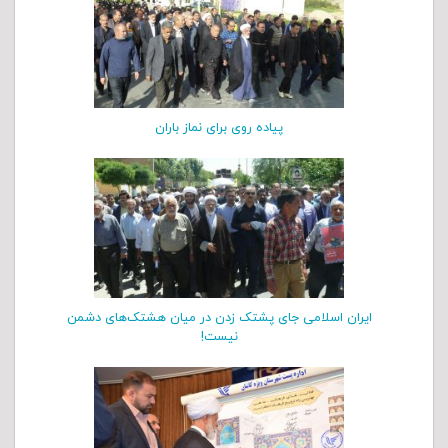
پیاده روی برای نماز باران
ایران اسلامی جای پشتک زدن در میان هشتک‌های دشمن
نیست!