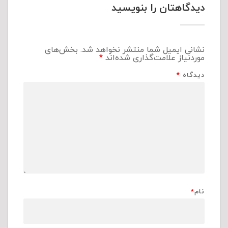
دیدگاهتان را بنویسید
نشانی ایمیل شما منتشر نخواهد شد.
بخش‌های
موردنیاز علامت‌گذاری شده‌اند
*
دیدگاه
*
نام
*