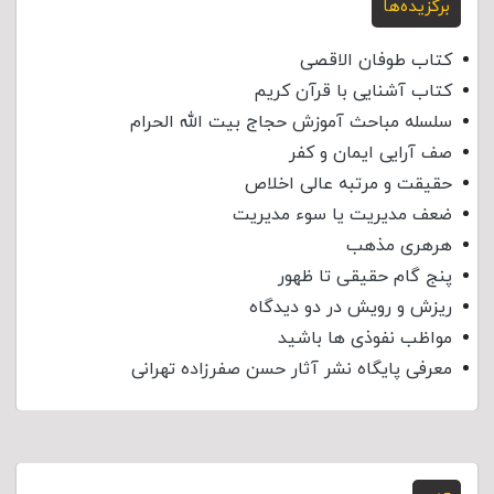
برگزیده‌ها
کتاب طوفان الاقصی
کتاب آشنایی با قرآن کریم
سلسله مباحث آموزش حجاج بیت الله الحرام
صف آرایی ایمان و کفر
حقیقت و مرتبه عالی اخلاص
ضعف مدیریت یا سوء مدیریت
هرهری مذهب
پنج گام حقیقی تا ظهور
ریزش و رویش در دو دیدگاه
مواظب نفوذی‌ ها باشید
معرفی پایگاه نشر آثار حسن صفرزاده تهرانی