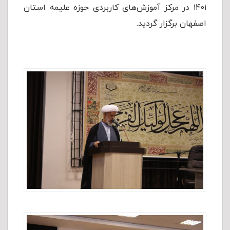
۱۴۰۱ در مرکز آموزش‌های کاربردی حوزه علیمه استان
اصفهان برگزار گردید.