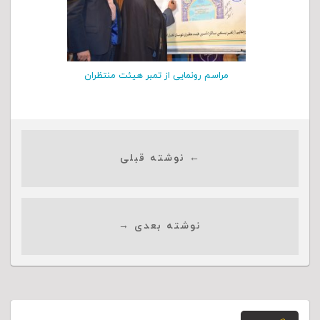
مراسم رونمایی از تمبر هیئت منتظران
← نوشته قبلی
نوشته بعدی →