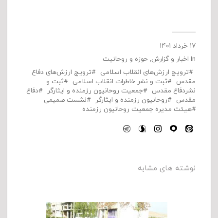
۱۷ خرداد ۱۴۰۱
In
اخبار و گزارش
,
حوزه و روحانیت
ترویج ارزش‌های انقلاب اسلامی
ترویج ارزش‌های دفاع
مقدس
ثبت و نشر خاطرات انقلاب اسلامی
ثبت و
نشردفاع مقدس
جمعیت روحانیون رزمنده و ایثارگر
دفاع
مقدس
روحانیون رزمنده و ایثارگر
نشست صمیمی
هیئت مدیره جمعیت روحانیون رزمنده
نوشته های مشابه