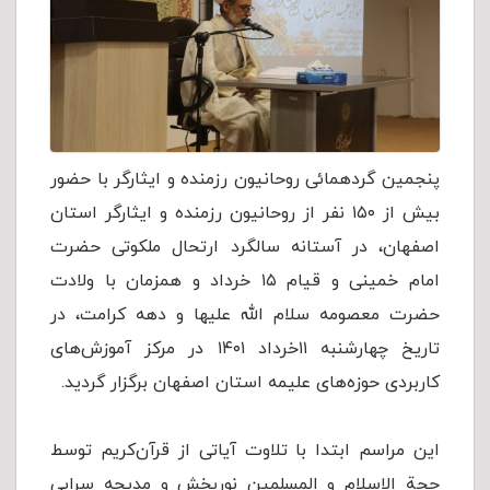
پنجمین گردهمائی روحانیون رزمنده و ایثارگر با حضور
بیش از ۱۵۰ نفر از روحانیون رزمنده و ایثارگر استان
اصفهان، در آستانه سالگرد ارتحال ملکوتی حضرت
امام خمینی و قیام ۱۵ خرداد و همزمان با ولادت
حضرت معصومه سلام الله علیها و دهه کرامت، در
تاریخ چهارشنبه ۱۱خرداد ۱۴۰۱ در مرکز آموزش‌های
کاربردی حوزه‌های علیمه استان اصفهان برگزار گردید.
این مراسم ابتدا با تلاوت آیاتی از قرآن‌كریم توسط
حجة الاسلام و المسلمین نوربخش و مدیحه سرایی