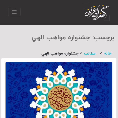
برچسب:
جشنواره مواهب الهي
>
>
خانه
مطالب
جشنواره مواهب الهي