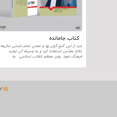
کتاب جامانده
باید از این گنج گران بها و معدن تمام‏ نشدنی سال‌ها
دفاع مقدّس استفاده کرد و به وسیله آن تولید
فرهنگ نمود. رهبر معظم انقلاب اسلامی به…
ای