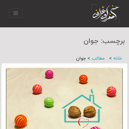
برچسب:
جوان
>
>
خانه
مطالب
جوان