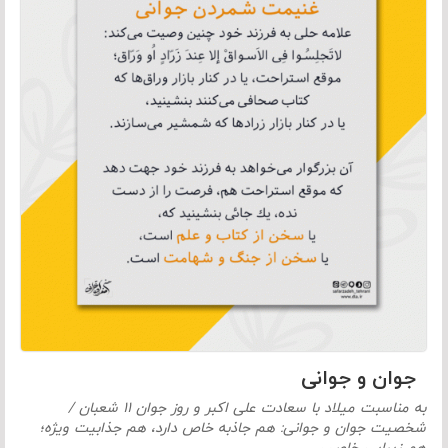
جوان و جوانی
به مناسبت میلاد با سعادت علی اکبر و روز جوان ۱۱ شعبان /
شخصیت جوان و جوانی: هم جاذبه خاص دارد، هم جذابیت ویژه؛