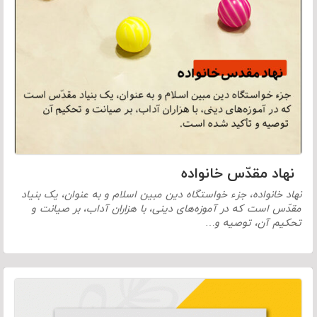
نهاد مقدّس خانواده
نهاد خانواده، جزء خواستگاه دین مبین اسلام و به عنوان، یک بنیاد
مقدّس است که در آموزه‌های دینی، با هزاران آداب، بر صیانت و
تحکیم آن، توصیه و…