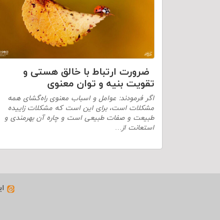
ضرورت ارتباط با خالق هستی و
تقویت بنیه و توان معنوی
اگر فرمودند: عوامل و اسباب معنوی راه‌گشای همه
مشکلات است، برای این است که مشکلات زاییده
طبیعت و صفات طبیعی است و چاره آن بهرمندی و
استعانت از…
ای