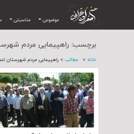
موضوعی
مناسبتی
س
برچسب:
راهپیمایی مردم شهرست
>
>
خانه
مطالب
راهپیمایی مردم شهرستان لنج