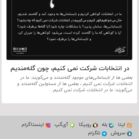
در انتخابات شرکت نمی کنیم، چون گله‌مندیم
بعضی ها از نابسامانی‌های موجود گله‌مندند و می‌گویند: ما در
انتخابات شرکت نمی کنیم ، بعضی ها از مسئولین گله‌مندند و
می‌گویند: ما در انتخابات شرکت نمی کنیم…
ایتا
بله
روبیکا
آی‌گپ
اینستاگرام
سروش
تلگرام