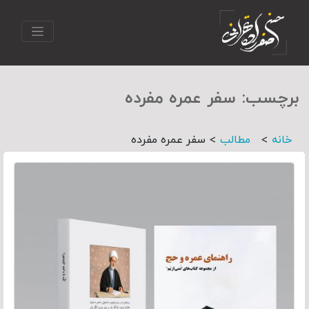
برچسب:
سفر عمره مفرده
>
>
خانه
مطالب
سفر عمره مفرده