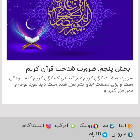
بخش پنجم: ضرورت شناخت قرآن کریم
ضرورت شناخت قرآن کریم / از آنجائی که قرآن کریم کتاب زندگی
است و برای سعادت ابدی بشر نازل شده است باید مورد توجه و
عمل قرار گیرد و…
ایتا
بله
روبیکا
آی‌گپ
اینستاگرام
سروش
تلگرام