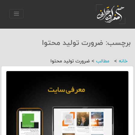
برچسب:
ضرورت تولید محتوا
>
>
خانه
مطالب
ضرورت تولید محتوا