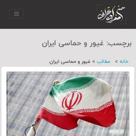
برچسب:
غیور و حماسی ایران
>
>
خانه
مطالب
غیور و حماسی ایران