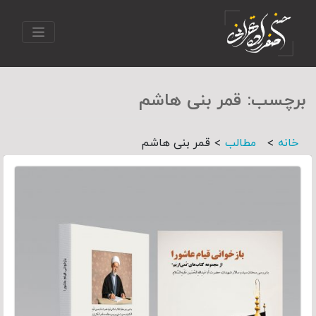
برچسب:
قمر بنی هاشم
>
>
خانه
مطالب
قمر بنی هاشم