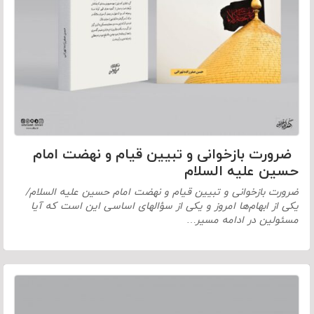
ضرورت بازخوانی و تبیین قیام و نهضت امام
حسین علیه السلام
ضرورت بازخوانی و تبیین قیام و نهضت امام حسین علیه السلام/
یکی از ابهام‌ها امروز و یکی از سؤالهای اساسی این است که آیا
مسئولین در ادامه مسیر…