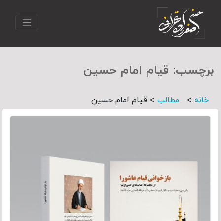
برچسب:
قیام امام حسین
>
>
خانه
مطالب
قیام امام حسین