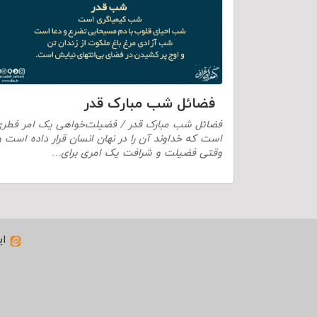
فضائل شب مبارک قدر
فضائل شب مبارک قدر / فضیلت‌خواهی یک امر فطر
است که خداوند آن را در نهان انسان قرار داده است و
وقتی فضیلت و شرافت یک امری برای…
ای