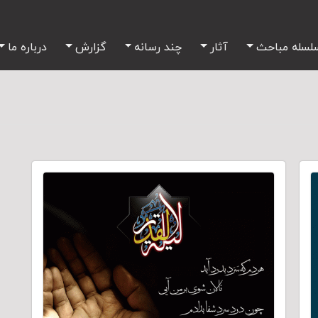
لسله مباحث
آثار
چند رسانه
گزارش
درباره ما