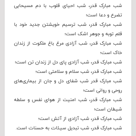
شب مبارک قدر، شب احیای قلوب با دم مسیحایی
تضرع و دعا است؛
شب مبارک قدر، شب ترسیم خویشتن جدید خود با
قلم توبه و جوهر اشک است؛
شب مبارک قدر، شب آزادی مرغ باغ ملکوت از زندان
خاک است؛
شب مبارک قدر، شب آزادی پای دل از زندان تن است؛
شب مبارک قدر، شب سلام و سلامتی است؛
شب مبارک قدر شب شفای دل و جان از بیماری‌های
روحی و روانی است؛
شب مبارک قدر، شب امنیت از هوای نفس و سلطه
شیطان است؛
شب مبارک قدر، شب آزادی از آتش است؛
شب مبارک قدر، شب تبدیل سیئات به حسنات است.