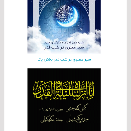
سیر معنوی در شب قدر بخش یک