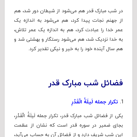
در شب مبارک قدر هم می‌شود از شیطان دور شد، هم
از جهنم نجات پیدا کرد، هم می‌شود به اندازه یک
عمر خدا را عبادت کرد، هم به اندازه یک عمر تلاش،
به خدا نزدیک شد، هم می‌شود رستگار و بهشتی شد و
هم سال آینده خود را به خیر و نیکی تقدیر کرد.
فضائل شب مبارک قدر
تکرار جمله لَیلَةُ الْقَدْرِ
یکی از فضائل شب مبارک قدر، تکرار جمله لَیلَةُ الْقَدْرِ،
بجای ضمیر در سوره قدر است که نشان از عظمت
این شب شریف دارد و از فضائل آن به حساب می‌آید،