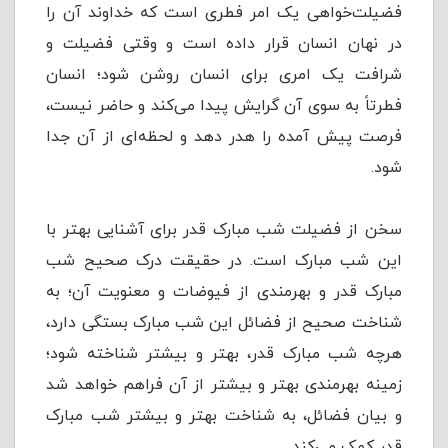
فضیلت‌خواهی یک امر فطری است که خداوند آن را
در نهان انسان قرار داده است و وقتی فضیلت و
شرافت یک امری برای انسان روشن شود؛ انسان
فطرتاً به سوی آن گرایش پیدا می‌کند و حاضر نیست،
فرصت پیش آمده را ‌هدر دهد و لحظه‌ای از آن جدا
شود.
سخن از فضیلت شب مبارک قدر برای آشنایی بهتر با
این شب مبارک است. در حقیقت درک صحیح شب
مبارک قدر و بهرمندی از فیوضات و معنویت آن؛ به
شناخت صحیح از فضائل این شب مبارک بستگی دارد،
هرچه شب مبارک قدر، بهتر و بیشتر شناخته شود؛
زمینه بهرمندی بهتر و بیشتر از آن فراهم خواهد شد
و بیان فضائل، به شناخت بهتر و بیشتر شب مبارک
قدر کمک می‌کند.