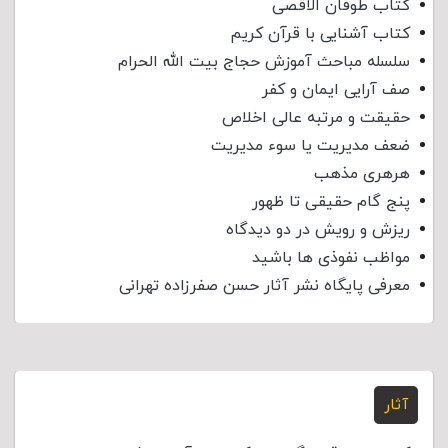
کتاب طوفان الاقصی
کتاب آشنایی با قرآن کریم
سلسله مباحث آموزش حجاج بیت الله الحرام
صف آرایی ایمان و کفر
حقیقت و مرتبه عالی اخلاص
ضعف مدیریت یا سوء مدیریت
هرهری مذهب
پنج گام حقیقی تا ظهور
ریزش و رویش در دو دیدگاه
مواظب نفوذی‌ ها باشید
معرفی پایگاه نشر آثار حسن صفرزاده تهرانی
آثار