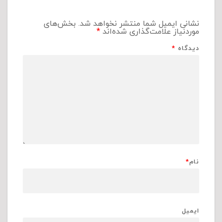
نشانی ایمیل شما منتشر نخواهد شد.
بخش‌های
موردنیاز علامت‌گذاری شده‌اند
*
دیدگاه
*
نام
*
ایمیل