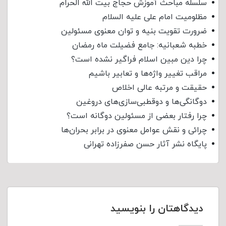
سلسله مباحث آموزش حجاج بیت الله الحرام
مظلومیت امام علی علیه السلام
ضرورت تقویت بنیه و توان معنوی مسئولین
خطبه شعبانیه: جامع فضیلت ماه رمضان
چرا دین مبین اسلام فراگیر نشده است؟
مراقب تغییر واژه‌ها و تعابیر باشیم
حقیقت و مرتبه عالی اخلاص
دوگانگی‌ها و دوقطبی‌سازی‌های دروغین
چرا رفتار بعضی از مسئولین دوگانه است؟
چرائی و نقش عوامل معنوی در برابر بحران‌ها
پایگاه نشر آثار حسن صفرزاده تهرانی
دیدگاهتان را بنویسید