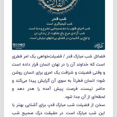
فضائل شب مبارک قدر / فضیلت‌خواهی یک امر فطری
است که خداوند آن را در نهان انسان قرار داده است
و وقتی فضیلت و شرافت یک امری برای انسان روشن
شود؛ انسان فطرتاً به سوی آن گرایش پیدا می‌کند و
حاضر نیست، فرصت پیش آمده را ‌هدر دهد و
لحظه‌ای از آن جدا شود.
سخن از فضیلت شب مبارک قدر، برای آشنایی بهتر با
این شب مبارک است. در حقیقت درک صحیح شب