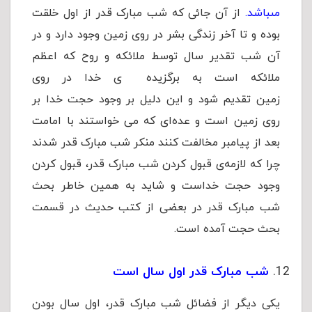
مى‏باشد.
از آن جائی که شب مبارک قدر از اول خلقت
بوده و تا آخر زندگی بشر در روی زمین وجود دارد و در
آن شب تقدیر سال توسط ملائکه و روح که اعظم
ملائکه است به برگزیده ی خدا در روی
زمین تقدیم شود و این دلیل بر وجود حجت خدا بر
روی زمین است و عده‌ای که می خواستند با امامت
بعد از پیامبر مخالفت کنند منکر شب مبارک قدر شدند
چرا که لازمه‌ی قبول کردن شب مبارک قدر، قبول کردن
وجود حجت خداست و شاید به همین خاطر بحث
شب مبارک قدر در بعضی از کتب حدیث در قسمت
بحث حجت آمده است.
شب مبارک قدر اول سال است
یکی دیگر از فضائل شب مبارک قدر، اول سال بودن