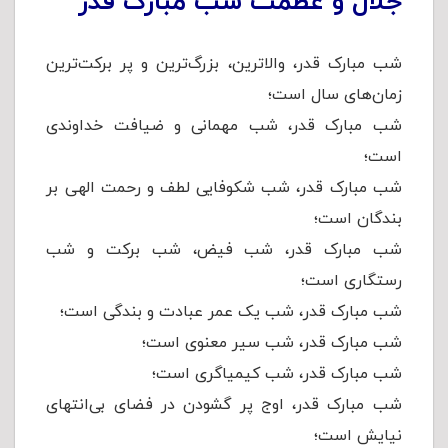
جلال و عظمت شب مبارک قدر
شب مبارک قدر، والاترین، بزرگ‌ترین و پر برکت‌ترین
زمان‌های سال است؛
شب مبارک قدر، شب مهمانی و ضیافت خداوندی
است؛
شب مبارک قدر، شب شکوفایی لطف و رحمت الهی بر
بندگان است؛
شب مبارک قدر، شب فیض، شب برکت و شب
رستگاری است؛
شب مبارک قدر، شب یک عمر عبادت و بندگی است؛
شب مبارک قدر، شب سیر معنوی است؛
شب مبارک قدر، شب کیمیاگری است؛
شب مبارک قدر، اوج پر گشودن در فضای بی‌انتهای
نیایش است؛