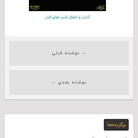
آداب و اعمال شب های قدر
← نوشته قبلی
نوشته بعدی →
برگزیده‌ها