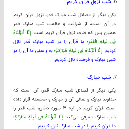
شب نزول قرآن کریم
یکی دیگر از فضائل شب مبارک قدر، نزول قرآن کریم
در آن است، از شرافت و عظمت شب مبارک قدر
همین بس که ظرف نزول قرآن کریم است:
إِنَّآ أَنزَلْنَاهُ
فِى لَیلَةِ الْقَدْرِ؛
ما قرآن را در شب مبارک قدر نازل
کردیم.
إِنَّا أَنْزَلْنَاهُ فِی لَیلَةٍ مُبَارَکةٍ؛
به راستی ما آن را در
شبی مبارک و فرخنده نازل کردیم.
شب مبارک
یکی دیگر از فضائل شب مبارک قدر، آن است که
خداوند تبارک و تعالی آن را مبارک و خجسته قرار داده
است قرآن کریم در آیه ۳ سوره دخان، شب قدر را
شب مبارک معرفی می‌کند:
إِنَّا أَنْزَلْنَاهُ فِی لَیلَةٍ مُبَارَکةٍ؛
ما قرآن کریم را در شب مبارک نازل کردیم