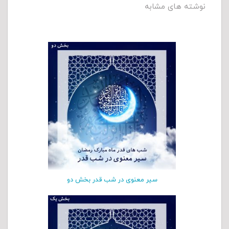
نوشته های مشابه
سیر معنوی در شب قدر بخش دو